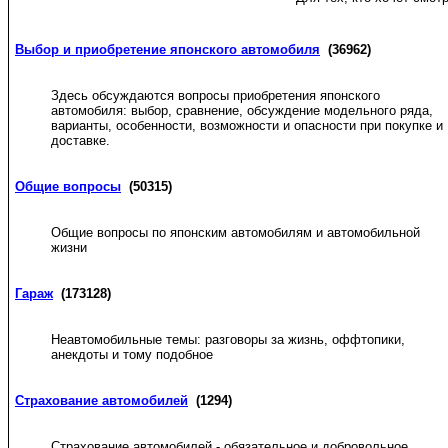
Выбор и приобретение японского автомобиля
(36962)
Здесь обсуждаются вопросы приобретения японского
автомобиля: выбор, сравнение, обсуждение модельного ряда,
варианты, особенности, возможности и опасности при покупке и
доставке.
Общие вопросы
(50315)
Общие вопросы по японским автомобилям и автомобильной
жизни
Гараж
(173128)
Неавтомобильные темы: разговоры за жизнь, оффтопики,
анекдоты и тому подобное
Страхование автомобилей
(1294)
Страхование автомобилей - обязательное и добровольное