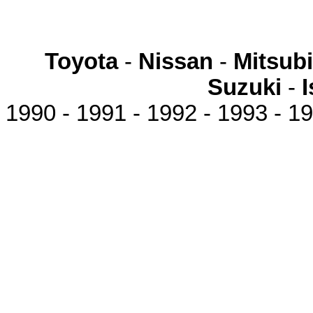
Toyota
-
Nissan
-
Mitsubi
Suzuki
-
1990 - 1991 - 1992 - 1993 - 19