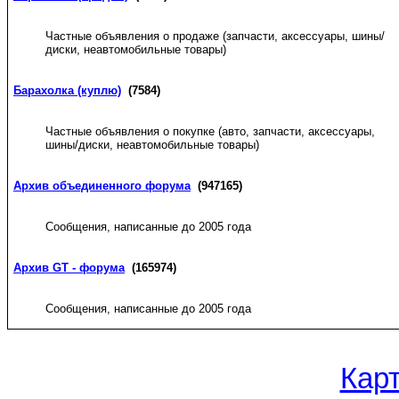
Частные объявления о продаже (запчасти, аксессуары, шины/
диски, неавтомобильные товары)
Барахолка (куплю)
(7584)
Частные объявления о покупке (авто, запчасти, аксессуары,
шины/диски, неавтомобильные товары)
Архив объединенного форума
(947165)
Сообщения, написанные до 2005 года
Архив GT - форума
(165974)
Сообщения, написанные до 2005 года
Кар