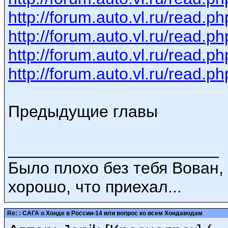
http://forum.auto.vl.ru/read
http://forum.auto.vl.ru/read
http://forum.auto.vl.ru/read
http://forum.auto.vl.ru/read
Предыдущие главы
_______________________
Было плохо без тебя Вован,
хорошо, что приехал...
Re: : САГА о Хонде в России-14 или вопрос ко всем Хондаводам