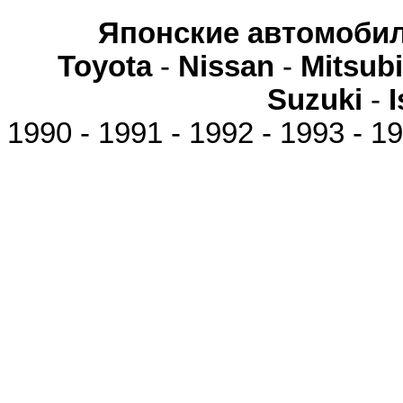
Японские автомоби
Toyota
-
Nissan
-
Mitsubi
Suzuki
-
1990 - 1991 - 1992 - 1993 - 19