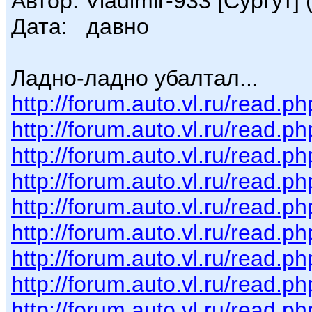
Автор: Vladimir-933 [Сургут] (
Дата: давно
Ладно-ладно убалтал...
http://forum.auto.vl.ru/read
http://forum.auto.vl.ru/read
http://forum.auto.vl.ru/read
http://forum.auto.vl.ru/read
http://forum.auto.vl.ru/read
http://forum.auto.vl.ru/read
http://forum.auto.vl.ru/read
http://forum.auto.vl.ru/read
http://forum.auto.vl.ru/read