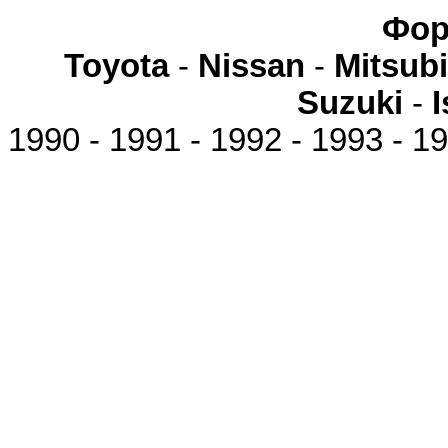
Фор
Toyota
-
Nissan
-
Mitsubi
Suzuki
-
1990 - 1991 - 1992 - 1993 - 19