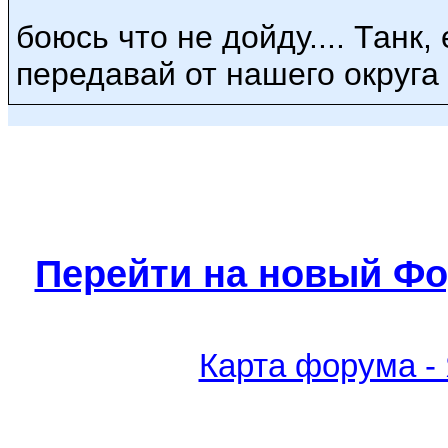
боюсь что не дойду.... Танк,
передавай от нашего округа 
Перейти на новый Фо
Карта форума -