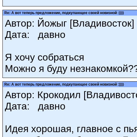
Re: А вот теперь предложение, подкупающее своей новизной :))))
Автор: Йожыг [Владивосток] (
Дата: давно
Я хочу собраться
Можно я буду незнакомкой?
Re: А вот теперь предложение, подкупающее своей новизной :))))
Автор: Крокодил [Владивосток
Дата: давно
Идея хорошая, главное с пья