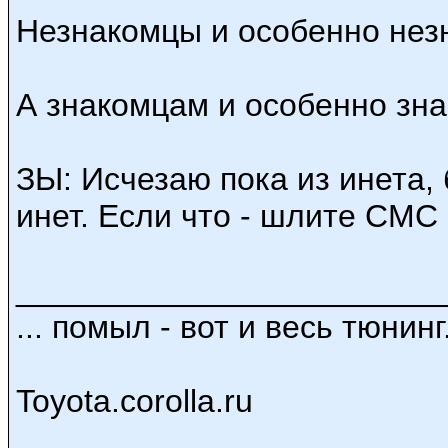
Незнакомцы и особенно незна
А знакомцам и особенно зна
ЗЫ: Исчезаю пока из инета, 
инет. Если что - шлите СМС
________________________
... помыл - вот и весь тюнинг.
Toyota.corolla.ru