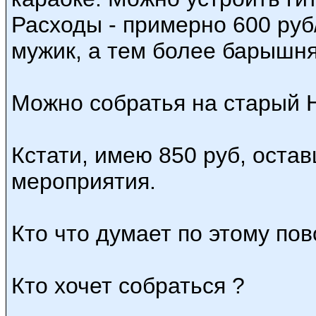
Расходы - примерно 600 руб/
мужик, а тем более барышня
Можно собратья на старый НГ
Кстати, имею 850 руб, оста
мероприятия.
Кто что думает по этому пов
Кто хочет собраться ?